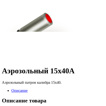
Аэрозольный 15х40А
Аэрозольный патрон калибра 15х40.
Описание
Описание товара